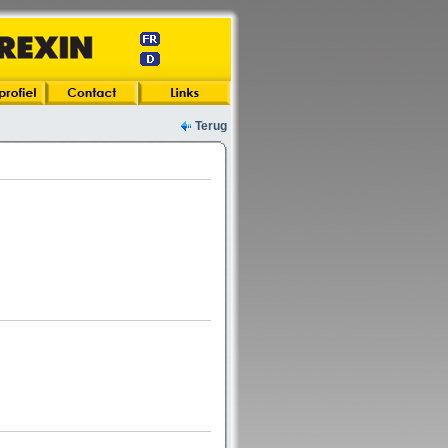
Terug